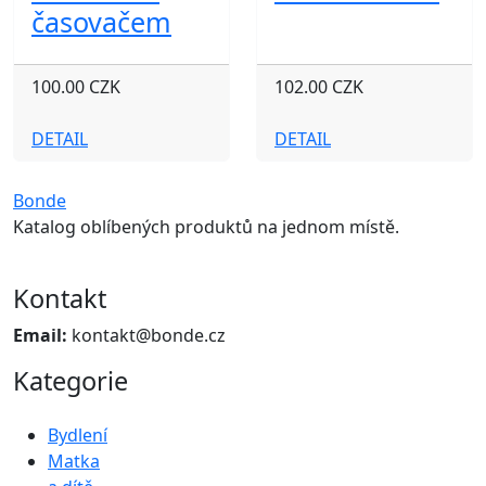
časovačem
100.00 CZK
102.00 CZK
DETAIL
DETAIL
Bonde
Katalog oblíbených produktů na jednom místě.
Kontakt
Email:
kontakt@bonde.cz
Kategorie
Bydlení
Matka