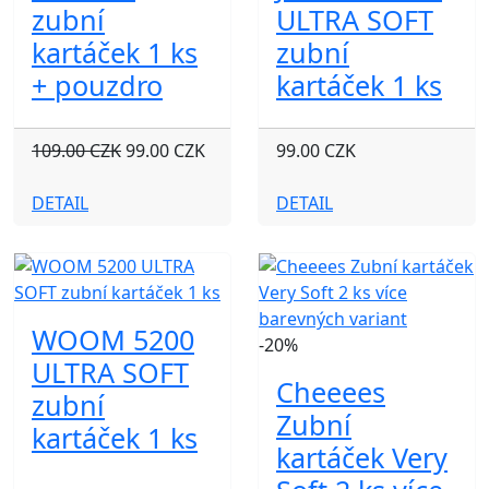
zubní
ULTRA SOFT
kartáček 1 ks
zubní
+ pouzdro
kartáček 1 ks
109.00 CZK
99.00 CZK
99.00 CZK
DETAIL
DETAIL
WOOM 5200
-20%
ULTRA SOFT
Cheeees
zubní
Zubní
kartáček 1 ks
kartáček Very