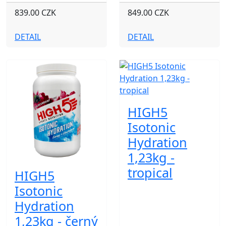
839.00 CZK
849.00 CZK
DETAIL
DETAIL
HIGH5
Isotonic
Hydration
1,23kg -
tropical
HIGH5
Isotonic
Hydration
1,23kg - černý