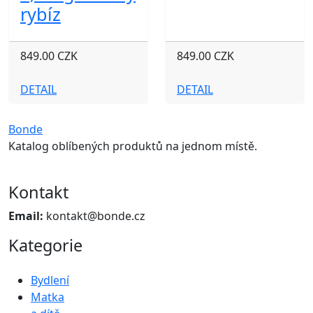
rybíz
849.00 CZK
849.00 CZK
DETAIL
DETAIL
Bonde
Katalog oblíbených produktů na jednom místě.
Kontakt
Email:
kontakt@bonde.cz
Kategorie
Bydlení
Matka