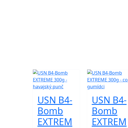
USN B4-
USN B4-
Bomb
Bomb
EXTREM
EXTREM