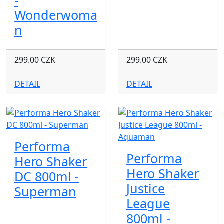
-
Wonderwoma
n
299.00 CZK
299.00 CZK
DETAIL
DETAIL
Performa
Performa
Hero Shaker
Hero Shaker
DC 800ml -
Justice
Superman
League
800ml -