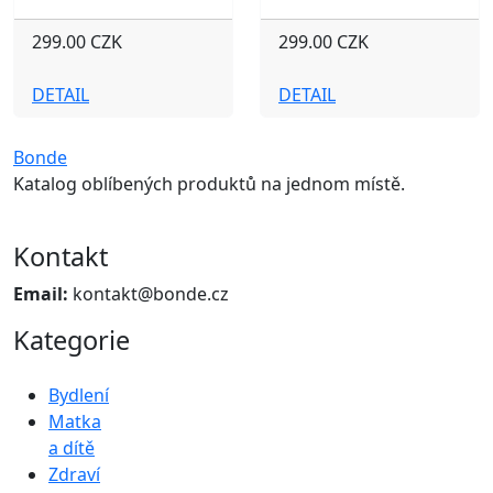
299.00 CZK
299.00 CZK
DETAIL
DETAIL
Bonde
Katalog oblíbených produktů na jednom místě.
Kontakt
Email:
kontakt@bonde.cz
Kategorie
Bydlení
Matka
a dítě
Zdraví