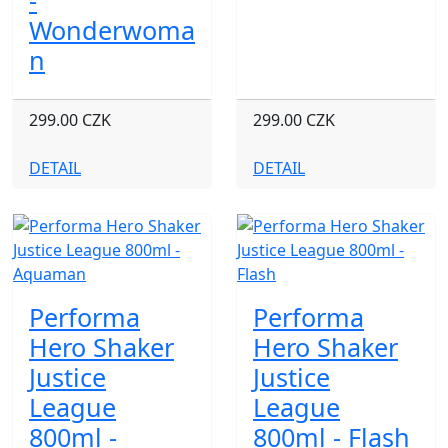
-
Wonderwoma
n
299.00 CZK
299.00 CZK
DETAIL
DETAIL
Performa
Performa
Hero Shaker
Hero Shaker
Justice
Justice
League
League
800ml -
800ml - Flash