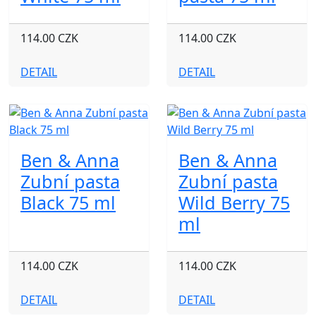
114.00 CZK
114.00 CZK
DETAIL
DETAIL
Ben & Anna
Ben & Anna
Zubní pasta
Zubní pasta
Black 75 ml
Wild Berry 75
ml
114.00 CZK
114.00 CZK
DETAIL
DETAIL