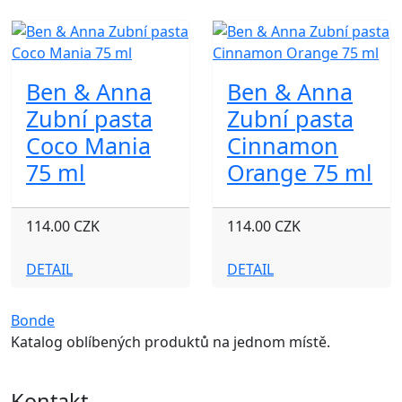
Ben & Anna
Ben & Anna
Zubní pasta
Zubní pasta
Coco Mania
Cinnamon
75 ml
Orange 75 ml
114.00 CZK
114.00 CZK
DETAIL
DETAIL
Bonde
Katalog oblíbených produktů na jednom místě.
Kontakt