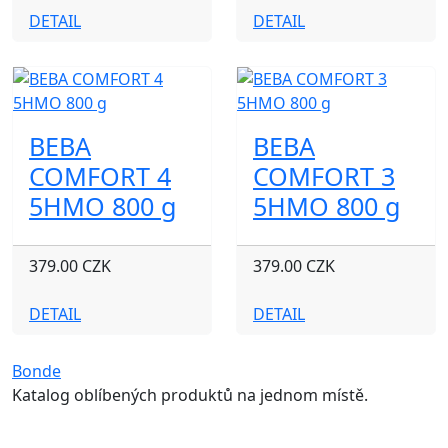
DETAIL
DETAIL
BEBA
BEBA
COMFORT 4
COMFORT 3
5HMO 800 g
5HMO 800 g
379.00 CZK
379.00 CZK
DETAIL
DETAIL
Bonde
Katalog oblíbených produktů na jednom místě.