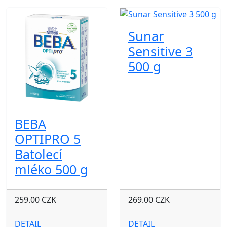
Sunar
Sensitive 3
500 g
BEBA
OPTIPRO 5
Batolecí
mléko 500 g
259.00 CZK
269.00 CZK
DETAIL
DETAIL