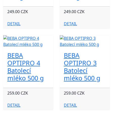
249.00 CZK
249.00 CZK
DETAIL
DETAIL
BEBA
BEBA
OPTIPRO 4
OPTIPRO 3
Batolecí
Batolecí
mléko 500 g
mléko 500 g
259.00 CZK
259.00 CZK
DETAIL
DETAIL