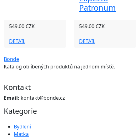
Patronum
549.00 CZK
549.00 CZK
DETAIL
DETAIL
Bonde
Katalog oblíbených produktů na jednom místě.
Kontakt
Email:
kontakt@bonde.cz
Kategorie
Bydlení
Matka