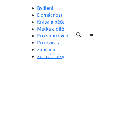
Bydlení
Domácnost
Krása a péče
Matka a dítě
Pro sportovce
Pro zvířata
Zahrada
Zdraví a léky