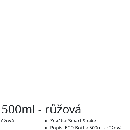
 500ml - růžová
Značka:
Smart Shake
Popis:
ECO Bottle 500ml - růžová