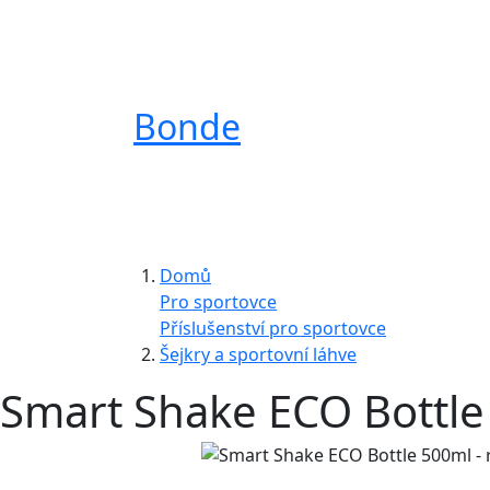
Bonde
Domů
Pro sportovce
Příslušenství pro sportovce
Šejkry a sportovní láhve
Smart Shake ECO Bottle