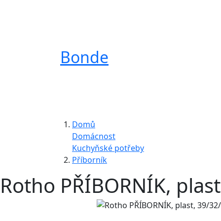
Bonde
Domů
Domácnost
Kuchyňské potřeby
Příborník
Rotho PŘÍBORNÍK, plast