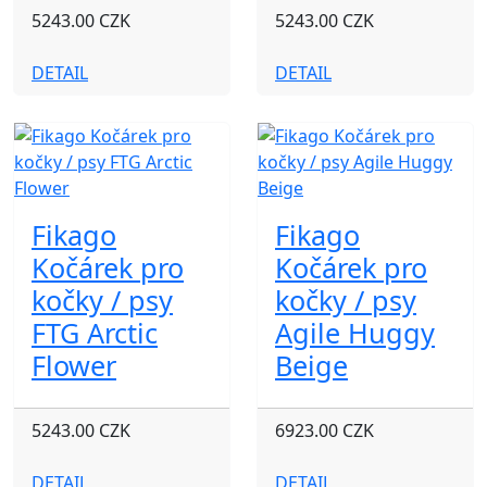
5243.00 CZK
5243.00 CZK
DETAIL
DETAIL
Fikago
Fikago
Kočárek pro
Kočárek pro
kočky / psy
kočky / psy
FTG Arctic
Agile Huggy
Flower
Beige
5243.00 CZK
6923.00 CZK
DETAIL
DETAIL