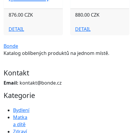
876.00 CZK
880.00 CZK
DETAIL
DETAIL
Bonde
Katalog oblíbených produktů na jednom místě.
Kontakt
Email:
kontakt@bonde.cz
Kategorie
Bydlení
Matka
a dítě
Zdraví