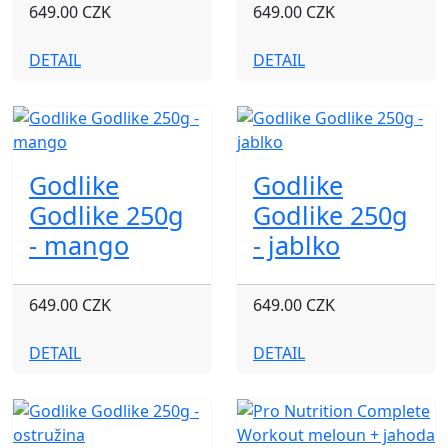
649.00 CZK
649.00 CZK
DETAIL
DETAIL
Godlike
Godlike
Godlike 250g
Godlike 250g
- mango
- jablko
649.00 CZK
649.00 CZK
DETAIL
DETAIL