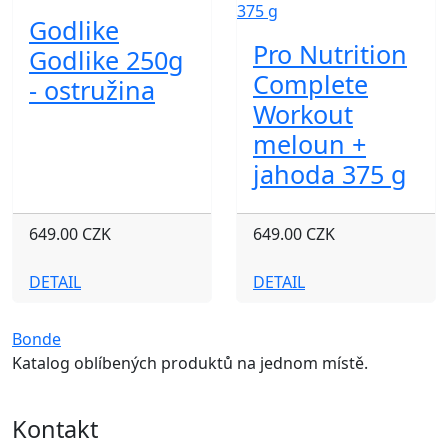
Godlike
Pro Nutrition
Godlike 250g
Complete
- ostružina
Workout
meloun +
jahoda 375 g
649.00 CZK
649.00 CZK
DETAIL
DETAIL
Bonde
Katalog oblíbených produktů na jednom místě.
Kontakt