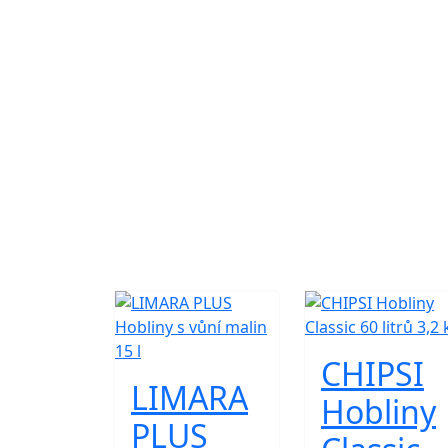
CHIPSI
LIMARA
Hobliny
PLUS