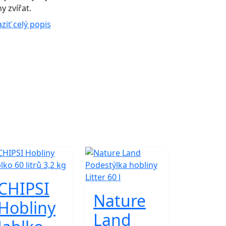
y zvířat.
ziť celý popis
CHIPSI
Nature
Hobliny
Land