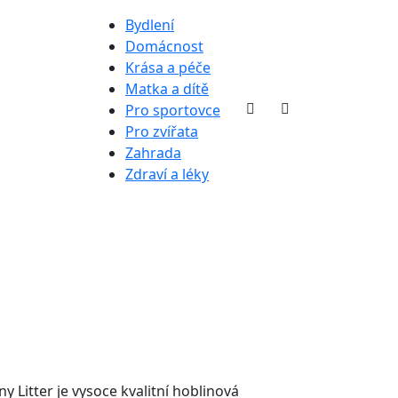
Bydlení
Domácnost
Krása a péče
Matka a dítě
Pro sportovce
Pro zvířata
Zahrada
Zdraví a léky
 Litter je vysoce kvalitní hoblinová