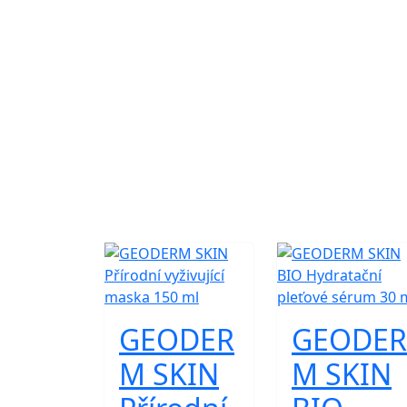
GEODER
GEODER
M SKIN
M SKIN