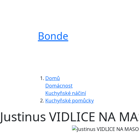
Bonde
Domů
Domácnost
Kuchyňské náčiní
Kuchyňské pomůcky
Justinus VIDLICE NA M