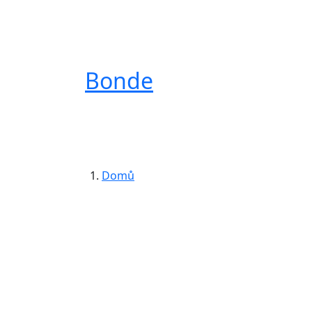
Bonde
Domů