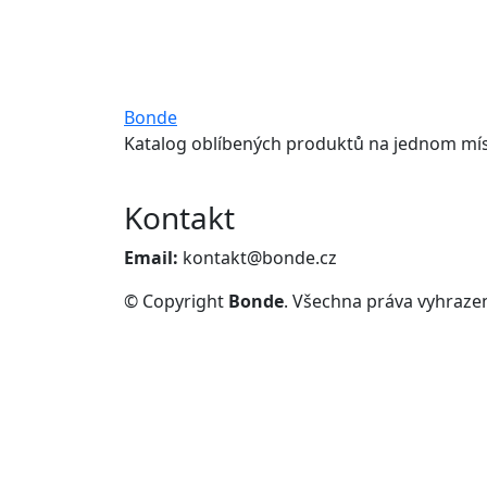
Bonde
Katalog oblíbených produktů na jednom mís
Kontakt
Email:
kontakt@bonde.cz
© Copyright
Bonde
. Všechna práva vyhraze