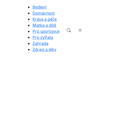
Bydlení
Domácnost
Krása a péče
Matka a dítě
Pro sportovce
Pro zvířata
Zahrada
Zdraví a léky