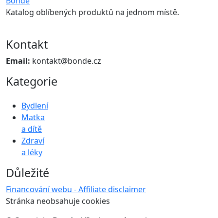
Bonde
Katalog oblíbených produktů na jednom místě.
Kontakt
Email:
kontakt@bonde.cz
Kategorie
Bydlení
Matka
a dítě
Zdraví
a léky
Důležité
Financování webu - Affiliate disclaimer
Stránka neobsahuje cookies