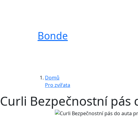
Bonde
Domů
Pro zvířata
Curli Bezpečnostní pás 