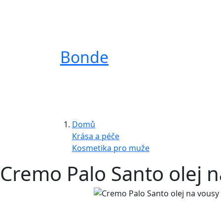
Bonde
Domů
Krása a péče
Kosmetika pro muže
Cremo Palo Santo olej n